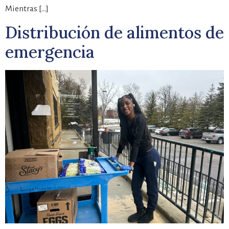
Mientras […]
Distribución de alimentos de
emergencia