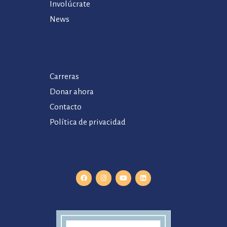
Involúcrate
News
Carreras
Donar ahora
Contacto
Política de privacidad