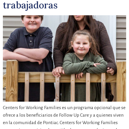
trabajadoras
Centers for Working Families es un programa opcional que se
ofrece a los beneficiarios de Follow Up Care y a quienes viven
en la comunidad de Pontiac. Centers for Working Families