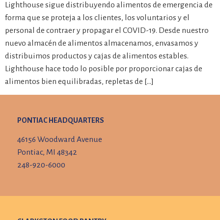
Lighthouse sigue distribuyendo alimentos de emergencia de
forma que se proteja a los clientes, los voluntarios y el
personal de contraer y propagar el COVID-19. Desde nuestro
nuevo almacén de alimentos almacenamos, envasamos y
distribuimos productos y cajas de alimentos estables.
Lighthouse hace todo lo posible por proporcionar cajas de
alimentos bien equilibradas, repletas de […]
PONTIAC HEADQUARTERS
46156 Woodward Avenue
Pontiac, MI 48342
248-920-6000