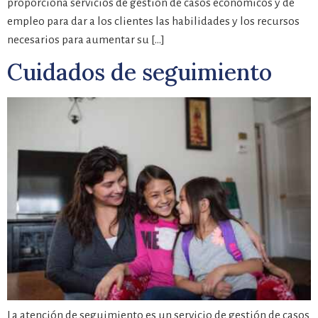
proporciona servicios de gestión de casos económicos y de
empleo para dar a los clientes las habilidades y los recursos
necesarios para aumentar su […]
Cuidados de seguimiento
La atención de seguimiento es un servicio de gestión de casos