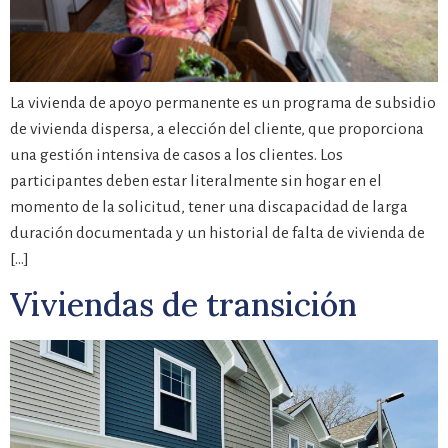
La vivienda de apoyo permanente es un programa de subsidio
de vivienda dispersa, a elección del cliente, que proporciona
una gestión intensiva de casos a los clientes. Los
participantes deben estar literalmente sin hogar en el
momento de la solicitud, tener una discapacidad de larga
duración documentada y un historial de falta de vivienda de
[…]
Viviendas de transición