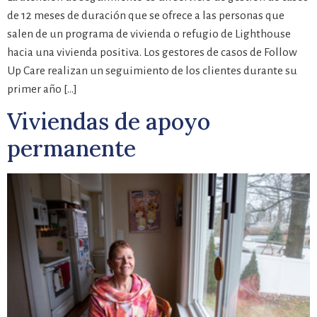
de 12 meses de duración que se ofrece a las personas que
salen de un programa de vivienda o refugio de Lighthouse
hacia una vivienda positiva. Los gestores de casos de Follow
Up Care realizan un seguimiento de los clientes durante su
primer año […]
Viviendas de apoyo
permanente