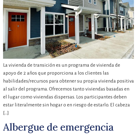
La vivienda de transición es un programa de vivienda de
apoyo de 2 años que proporciona a los clientes las
habilidades/recursos para obtener su propia vivienda positiva
al salir del programa. Ofrecemos tanto viviendas basadas en
el lugar como viviendas dispersas. Los participantes deben
estar literalmente sin hogar o en riesgo de estarlo. El cabeza
[…]
Albergue de emergencia