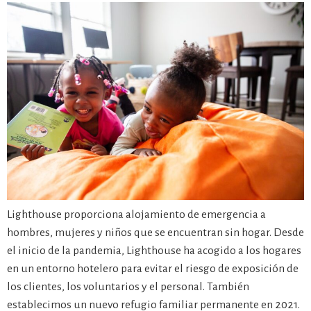
Lighthouse proporciona alojamiento de emergencia a
hombres, mujeres y niños que se encuentran sin hogar. Desde
el inicio de la pandemia, Lighthouse ha acogido a los hogares
en un entorno hotelero para evitar el riesgo de exposición de
los clientes, los voluntarios y el personal. También
establecimos un nuevo refugio familiar permanente en 2021.