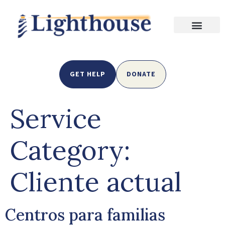
GET HELP
DONATE
Service
Category:
Cliente actual
Centros para familias