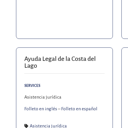
Ayuda Legal de la Costa del
Lago
SERVICES
Asistencia jurídica
Folleto en inglés
–
Folleto en español
Asistencia jurídica