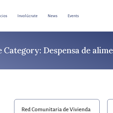
icios
Involúcrate
News
Events
Category: Despensa de alime
Red Comunitaria de Vivienda