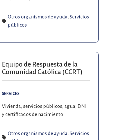
Otros organismos de ayuda
,
Servicios
públicos
Equipo de Respuesta de la
Comunidad Católica (CCRT)
SERVICES
Vivienda, servicios públicos, agua, DNI
y certificados de nacimiento
Otros organismos de ayuda
,
Servicios