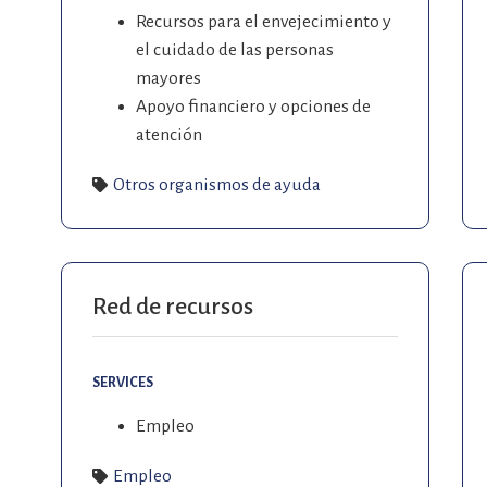
Recursos para el envejecimiento y
el cuidado de las personas
mayores
Apoyo financiero y opciones de
atención
Otros organismos de ayuda
Red de recursos
SERVICES
Empleo
Empleo