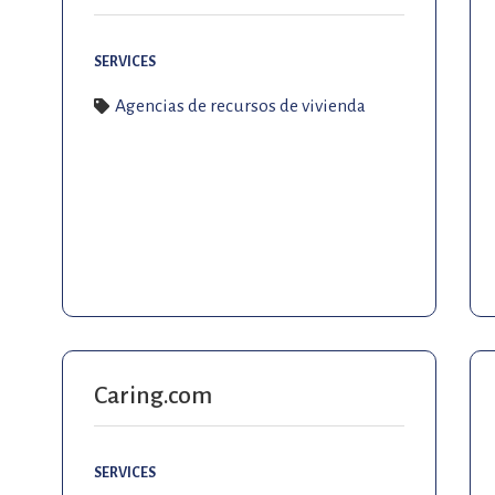
SERVICES
Agencias de recursos de vivienda
Caring.com
SERVICES