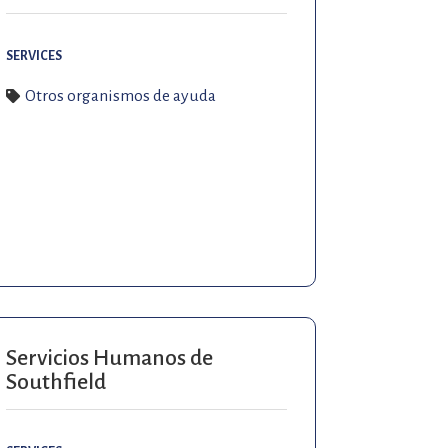
SERVICES
Otros organismos de ayuda
Servicios Humanos de
Southfield