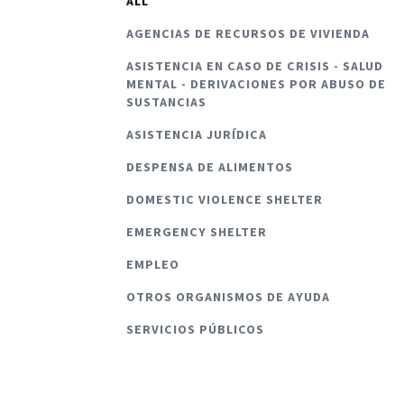
ALL
AGENCIAS DE RECURSOS DE VIVIENDA
ASISTENCIA EN CASO DE CRISIS - SALUD
MENTAL - DERIVACIONES POR ABUSO DE
SUSTANCIAS
ASISTENCIA JURÍDICA
DESPENSA DE ALIMENTOS
DOMESTIC VIOLENCE SHELTER
EMERGENCY SHELTER
EMPLEO
OTROS ORGANISMOS DE AYUDA
SERVICIOS PÚBLICOS