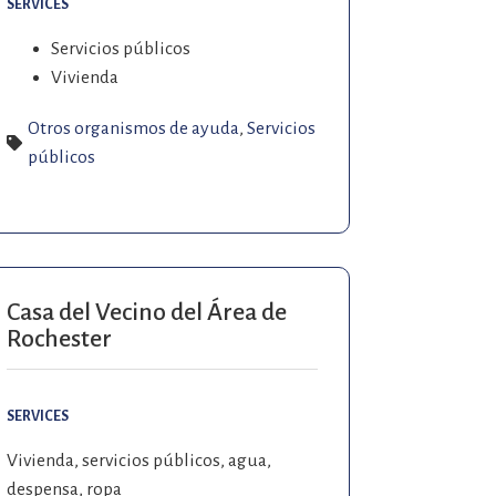
SERVICES
Servicios públicos
Vivienda
Otros organismos de ayuda
,
Servicios
públicos
Casa del Vecino del Área de
Rochester
SERVICES
Vivienda, servicios públicos, agua,
despensa, ropa