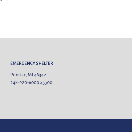
EMERGENCY SHELTER
Pontiac, MI 48342
248-920-6000
x3300