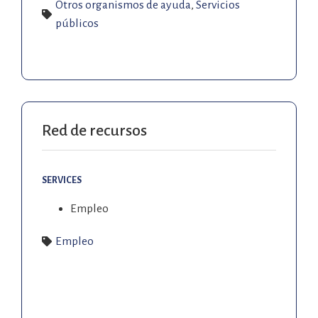
Otros organismos de ayuda
,
Servicios
públicos
Red de recursos
SERVICES
Empleo
Empleo