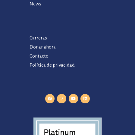
News
Carreras
Donar ahora
Contacto
Política de privacidad