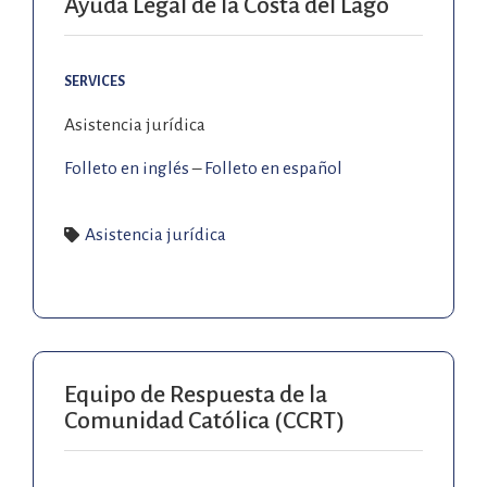
Ayuda Legal de la Costa del Lago
SERVICES
Asistencia jurídica
Folleto en inglés
–
Folleto en español
Asistencia jurídica
Equipo de Respuesta de la
Comunidad Católica (CCRT)