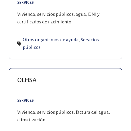
SERVICES
Vivienda, servicios públicos, agua, DNI y
certificados de nacimiento
Otros organismos de ayuda
,
Servicios
públicos
OLHSA
SERVICES
Vivienda, servicios públicos, factura del agua,
climatización