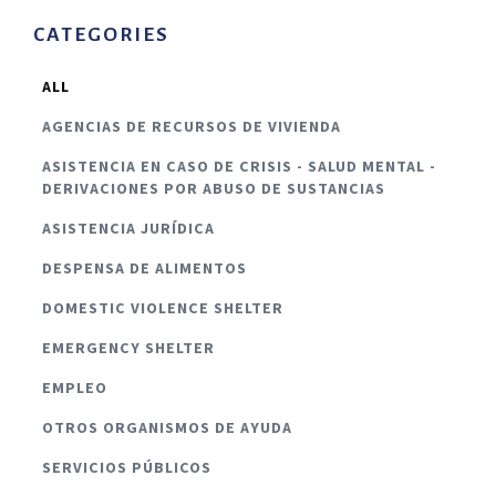
CATEGORIES
ALL
AGENCIAS DE RECURSOS DE VIVIENDA
ASISTENCIA EN CASO DE CRISIS - SALUD MENTAL -
DERIVACIONES POR ABUSO DE SUSTANCIAS
ASISTENCIA JURÍDICA
DESPENSA DE ALIMENTOS
DOMESTIC VIOLENCE SHELTER
EMERGENCY SHELTER
EMPLEO
OTROS ORGANISMOS DE AYUDA
SERVICIOS PÚBLICOS