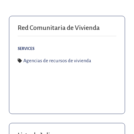
Red Comunitaria de Vivienda
SERVICES
Agencias de recursos de vivienda