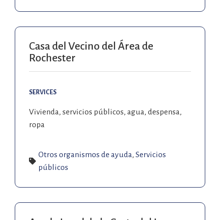
Casa del Vecino del Área de
Rochester
SERVICES
Vivienda, servicios públicos, agua, despensa,
ropa
Otros organismos de ayuda
,
Servicios
públicos