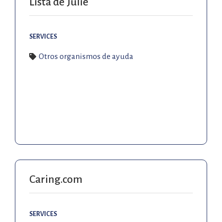
Lista de Julie
SERVICES
Otros organismos de ayuda
Caring.com
SERVICES