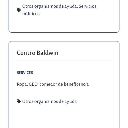
Otros organismos de ayuda
,
Servicios
públicos
Centro Baldwin
SERVICES
Ropa, GED, comedor de beneficencia
Otros organismos de ayuda