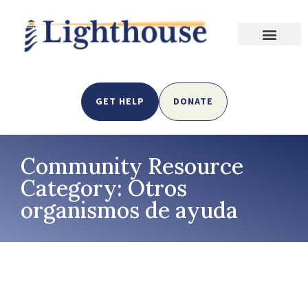
GET HELP
DONATE
Community Resource
Category: Otros
organismos de ayuda