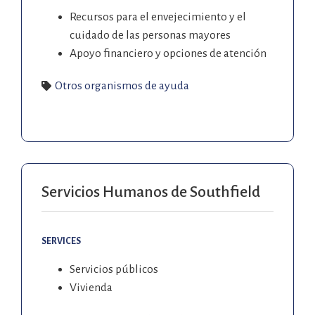
Recursos para el envejecimiento y el
cuidado de las personas mayores
Apoyo financiero y opciones de atención
Otros organismos de ayuda
Servicios Humanos de Southfield
SERVICES
Servicios públicos
Vivienda