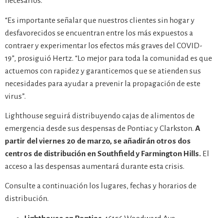
necesarios.
“Es importante señalar que nuestros clientes sin hogar y
desfavorecidos se encuentran entre los más expuestos a
contraer y experimentar los efectos más graves del COVID-
19”, prosiguió Hertz. “Lo mejor para toda la comunidad es que
actuemos con rapidez y garanticemos que se atienden sus
necesidades para ayudar a prevenir la propagación de este
virus”.
Lighthouse seguirá distribuyendo cajas de alimentos de
emergencia desde sus despensas de Pontiac y Clarkston.
A
partir del viernes 20 de marzo, se añadirán otros dos
centros de distribución en Southfield y Farmington Hills.
El
acceso a las despensas aumentará durante esta crisis.
Consulte a continuación los lugares, fechas y horarios de
distribución.