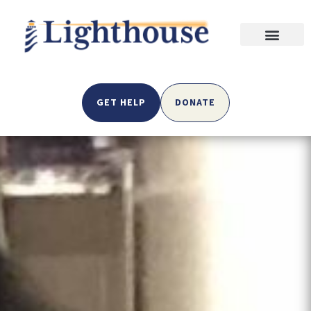
GET HELP
DONATE