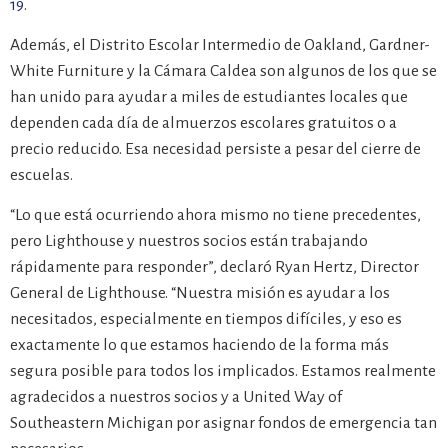
19
.
Además, el Distrito Escolar Intermedio de Oakland, Gardner-
White Furniture y la Cámara Caldea son algunos de los que se
han unido para ayudar a miles de estudiantes locales que
dependen cada día de almuerzos escolares gratuitos o a
precio reducido. Esa necesidad persiste a pesar del cierre de
escuelas.
“Lo que está ocurriendo ahora mismo no tiene precedentes,
pero Lighthouse y nuestros socios están trabajando
rápidamente para responder”, declaró Ryan Hertz, Director
General de Lighthouse. “Nuestra misión es ayudar a los
necesitados, especialmente en tiempos difíciles, y eso es
exactamente lo que estamos haciendo de la forma más
segura posible para todos los implicados. Estamos realmente
agradecidos a nuestros socios y a United Way of
Southeastern Michigan por asignar fondos de emergencia tan