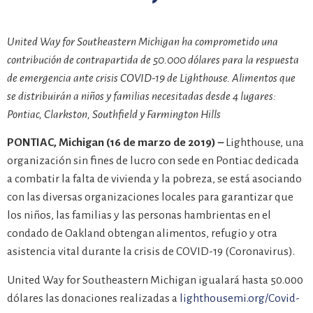
United Way for Southeastern Michigan ha comprometido una
contribución de contrapartida de 50.000 dólares para la respuesta
de emergencia ante crisis COVID-19 de Lighthouse.
Alimentos que
se distribuirán a niños y familias necesitadas desde 4 lugares:
Pontiac, Clarkston, Southfield y Farmington Hills
PONTIAC, Michigan (16 de marzo de 2019) –
Lighthouse, una
organización sin fines de lucro con sede en Pontiac dedicada
a combatir la falta de vivienda y la pobreza, se está asociando
con las diversas organizaciones locales para garantizar que
los niños, las familias y las personas hambrientas en el
condado de Oakland obtengan alimentos, refugio y otra
asistencia vital durante la crisis de COVID-19 (Coronavirus).
United Way for Southeastern Michigan igualará hasta 50.000
dólares las donaciones realizadas a
lighthousemi.org/Covid-