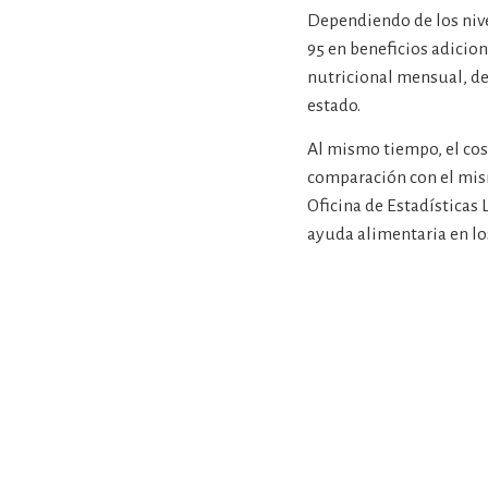
Dependiendo de los nive
95 en beneficios adicio
nutricional mensual, de
estado.
Al mismo tiempo, el cos
comparación con el mis
Oficina de Estadísticas
ayuda alimentaria en l