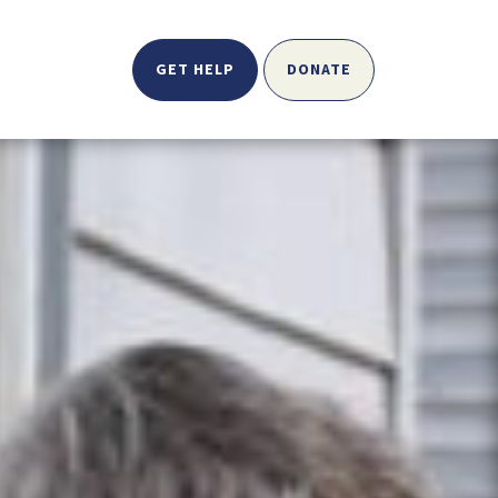
GET HELP
DONATE