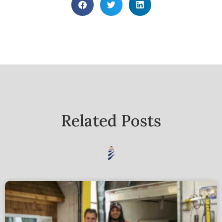
Related Posts