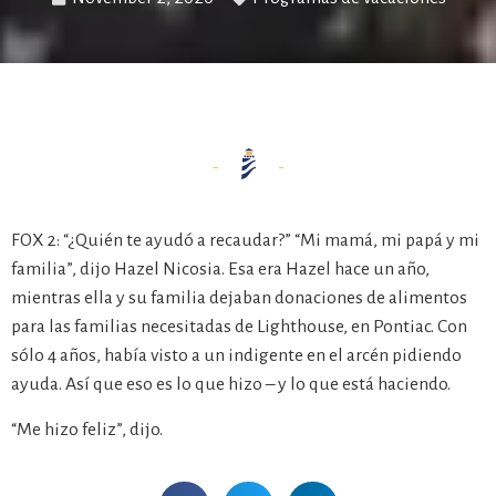
FOX 2: “¿Quién te ayudó a recaudar?” “Mi mamá, mi papá y mi
familia”, dijo Hazel Nicosia. Esa era Hazel hace un año,
mientras ella y su familia dejaban donaciones de alimentos
para las familias necesitadas de Lighthouse, en Pontiac. Con
sólo 4 años, había visto a un indigente en el arcén pidiendo
ayuda. Así que eso es lo que hizo – y lo que está haciendo.
“Me hizo feliz”, dijo.