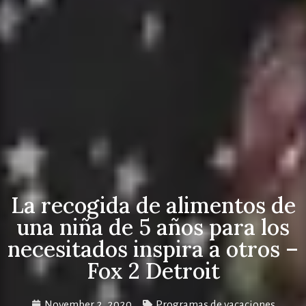
La recogida de alimentos de
una niña de 5 años para los
necesitados inspira a otros –
Fox 2 Detroit
November 2, 2020
Programas de vacaciones