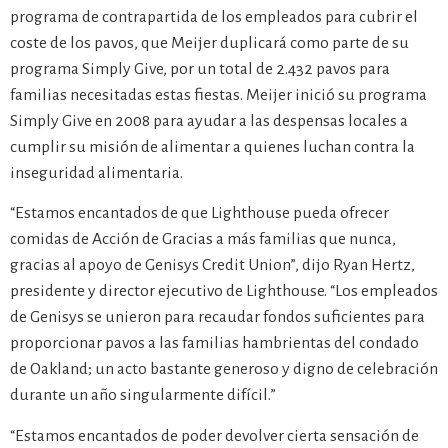
programa de contrapartida de los empleados para cubrir el
coste de los pavos, que Meijer duplicará como parte de su
programa Simply Give, por un total de 2.432 pavos para
familias necesitadas estas fiestas. Meijer inició su programa
Simply Give en 2008 para ayudar a las despensas locales a
cumplir su misión de alimentar a quienes luchan contra la
inseguridad alimentaria.
“Estamos encantados de que Lighthouse pueda ofrecer
comidas de Acción de Gracias a más familias que nunca,
gracias al apoyo de Genisys Credit Union”, dijo Ryan Hertz,
presidente y director ejecutivo de Lighthouse. “Los empleados
de Genisys se unieron para recaudar fondos suficientes para
proporcionar pavos a las familias hambrientas del condado
de Oakland; un acto bastante generoso y digno de celebración
durante un año singularmente difícil.”
“Estamos encantados de poder devolver cierta sensación de