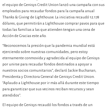
el equipo de Genisys Credit Union lanzó una campaña con sus
empleados para recaudar fondos para la campaña anual
Thanks & Giving de Lighthouse. La iniciativa recaudó 12.178
dólares, que permitirán a Lighthouse comprar pavos para que
todas las familias a las que atienden tengan una cena de
Acción de Gracias este año.
“Reconocemos la presión que la pandemia mundial está
ejerciendo sobre nuestras comunidades, pero estoy
eternamente conmovida y agradecida al equipo de Genisys
por unirse para recaudar fondos destinados a apoyar a
nuestros socios comunitarios”, declaró Jackie Buchanan,
Presidenta y Directora General de Genisys Credit Union.
“Aplaudo a Lighthouse por ir más allá durante este tiempo
para garantizar que sus vecinos reciban recursos y sean
atendidos”.
El equipo de Genisys recaudó los fondos a través de un