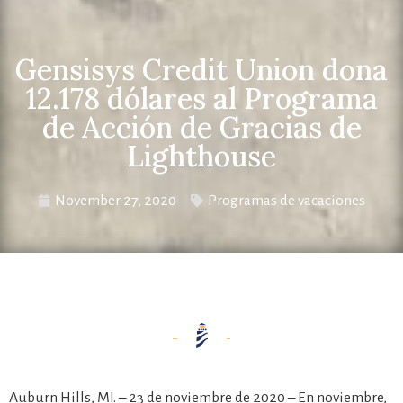
Gensisys Credit Union dona
12.178 dólares al Programa
de Acción de Gracias de
Lighthouse
November 27, 2020
Programas de vacaciones
Auburn Hills, MI. – 23 de noviembre de 2020 – En noviembre,