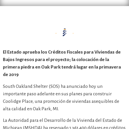
El Estado aprueba los Créditos Fiscales para Viviendas de
Bajos Ingresos para el proyecto; la colocación de la
primera piedra en Oak Park tendrá lugar en la primavera
de 2019
South Oakland Shelter (SOS) ha anunciado hoy un
importante paso adelante en sus planes para construir
Coolidge Place, una promoción de viviendas asequibles de
alta calidad en Oak Park, MI.
La Autoridad para el Desarrollo de la Vivienda del Estado de
Michigan (MSHDA) ha reservado 1.361.400 dólares en créditos