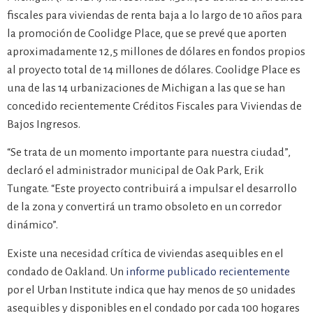
fiscales para viviendas de renta baja a lo largo de 10 años para
la promoción de Coolidge Place, que se prevé que aporten
aproximadamente 12,5 millones de dólares en fondos propios
al proyecto total de 14 millones de dólares. Coolidge Place es
una de las 14 urbanizaciones de Michigan a las que se han
concedido recientemente Créditos Fiscales para Viviendas de
Bajos Ingresos.
“Se trata de un momento importante para nuestra ciudad”,
declaró el administrador municipal de Oak Park, Erik
Tungate. “Este proyecto contribuirá a impulsar el desarrollo
de la zona y convertirá un tramo obsoleto en un corredor
dinámico”.
Existe una necesidad crítica de viviendas asequibles en el
condado de Oakland. Un
informe publicado recientemente
por el Urban Institute indica que hay menos de 50 unidades
asequibles y disponibles en el condado por cada 100 hogares