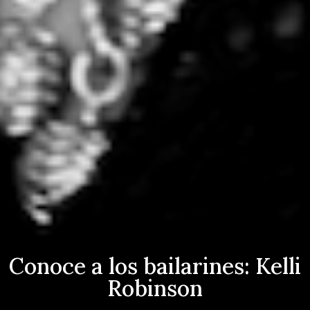
Conoce a los bailarines: Kelli
Robinson