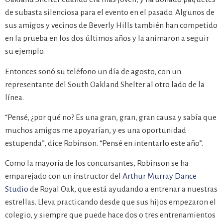
de subasta silenciosa para el evento en el pasado. Algunos de
sus amigos y vecinos de Beverly Hills también han competido
en la prueba en los dos últimos años y la animaron a seguir
su ejemplo.
Entonces sonó su teléfono un día de agosto, con un
representante del South Oakland Shelter al otro lado de la
línea.
“Pensé, ¿por qué no? Es una gran, gran, gran causa y sabía que
muchos amigos me apoyarían, y es una oportunidad
estupenda”, dice Robinson. “Pensé en intentarlo este año”.
Como la mayoría de los concursantes, Robinson se ha
emparejado con un instructor del
Arthur Murray Dance
Studio
de Royal Oak, que está ayudando a entrenar a nuestras
estrellas. Lleva practicando desde que sus hijos empezaron el
colegio, y siempre que puede hace dos o tres entrenamientos