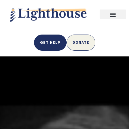
GET HELP
DONATE