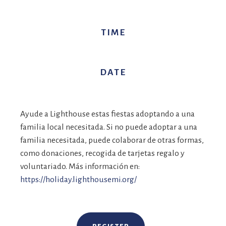
TIME
DATE
Ayude a Lighthouse estas fiestas adoptando a una
familia local necesitada. Si no puede adoptar a una
familia necesitada, puede colaborar de otras formas,
como donaciones, recogida de tarjetas regalo y
voluntariado. Más información en:
https://holiday.lighthousemi.org/