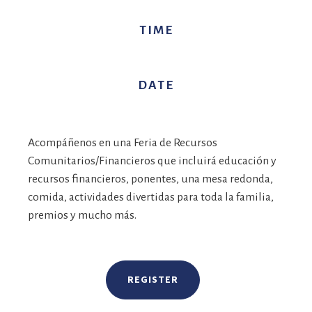
TIME
DATE
Acompáñenos en una Feria de Recursos
Comunitarios/Financieros que incluirá educación y
recursos financieros, ponentes, una mesa redonda,
comida, actividades divertidas para toda la familia,
premios y mucho más.
REGISTER