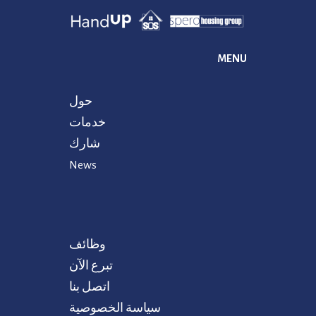
MENU
حول
خدمات
شارك
News
وظائف
تبرع الآن
اتصل بنا
سياسة الخصوصية