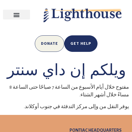
DONATE
GET HELP
ويلكم إن داي سنتر
مفتوح خلال أيام الأسبوع من الساعة 7 صباحًا حتى الساعة 8
مساءً
خلال أشهر الشتاء.
يوفر النقل من وإلى
مركز التدفئة في جنوب أوكلاند.
PONTIAC HEADQUARTERS