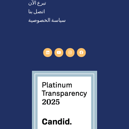
تبرع الآن
اتصل بنا
سياسة الخصوصية