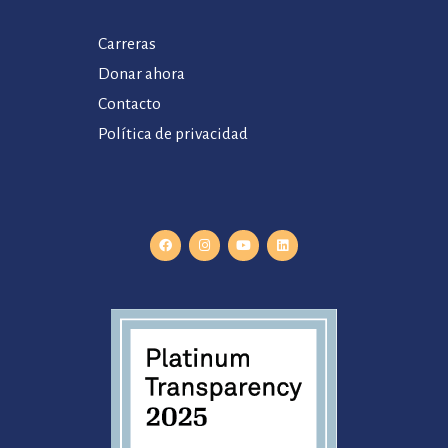
Carreras
Donar ahora
Contacto
Política de privacidad