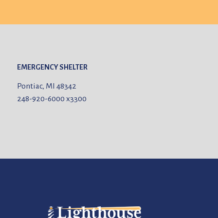
EMERGENCY SHELTER
Pontiac, MI 48342
248-920-6000
x3300