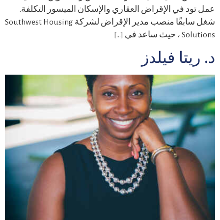
عمل تود في الإقراض العقاري والإسكان الميسور التكلفة.
شغل سابقًا منصب مدير الإقراض لشركة Southwest Housing
Solutions ، حيث ساعد في […]
د. ريتا فيلدز