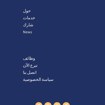
حول
خدمات
شارك
News
وظائف
تبرع الآن
اتصل بنا
سياسة الخصوصية