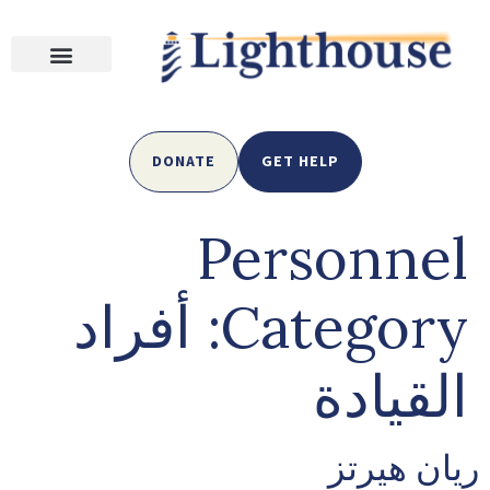
DONATE
GET HELP
Personnel
Category:
أفراد
القيادة
ريان هيرتز