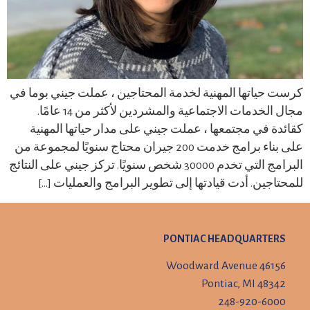
كرست حياتها المهنية لخدمة المحتاجين ، عملت جيني بوما في
مجال الخدمات الاجتماعية والمشردين لأكثر من 14 عامًا.
كقائدة في مجتمعها ، عملت جيني على مدار حياتها المهنية
على بناء برامج خدمت 200 جيران محتاج سنويًا لمجموعة من
البرامج التي تخدم 30000 شخص سنويًا. تركز جيني على النتائج
للمحتاجين. أدت قيادتها إلى تطوير البرامج والعمليات […]
PONTIAC HEADQUARTERS
46156 Woodward Avenue
Pontiac, MI 48342
248-920-6000