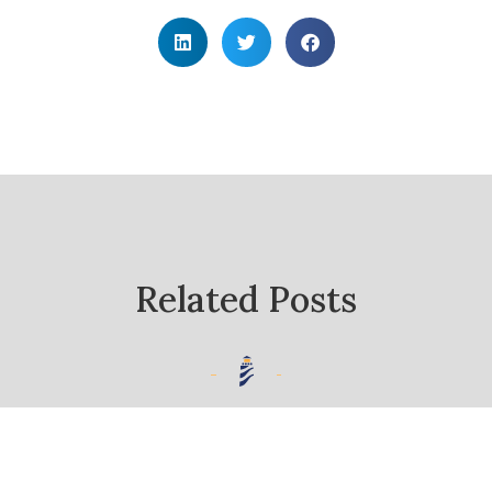
Related Posts