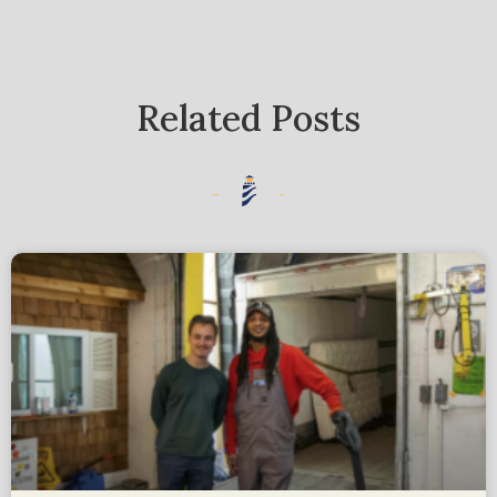
Related Posts