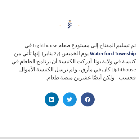
تم تسليم المفتاح إلى مستودع طعام Lighthouse في
Waterford Township
يوم الخميس (27 يناير). إنها تأتي من
كنيسة في ولاية يوتا. أدركت الكنيسة أن برنامج الطعام في
Lighthouse كان في مأزق ، ولم ترسل الكنيسة الأموال
فحسب – ولكن أيضًا عشرين منصة طعام.