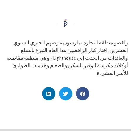
راقصو منطقة التجارة يمارسون عرضهم الخيري السنوي
العشرين. اختار كبار الراقصين هذا العام التبرع بالسلع
والعائدات من الحدث إلى Lighthouse ، وهي منظمة مقاطعة
أوكلاند مكرسة لتوفير السكن والطعام وخدمات الطوارئ
للأسر المشردة.