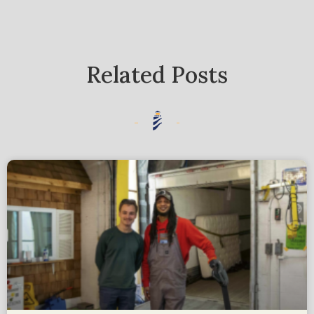
Related Posts