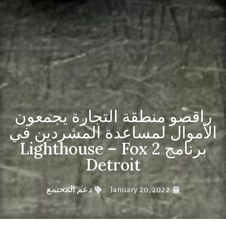
راقصو منطقة التجارة يجمعون
الأموال لمساعدة المشردين في
برنامج Lighthouse – Fox 2
Detroit
January 20, 2022
دعم المجتمع