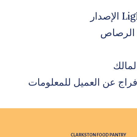
دار
 الرصاص
لمالك
إفراج عن العميل للمعلومات
CLARKSTON FOOD PANTRY