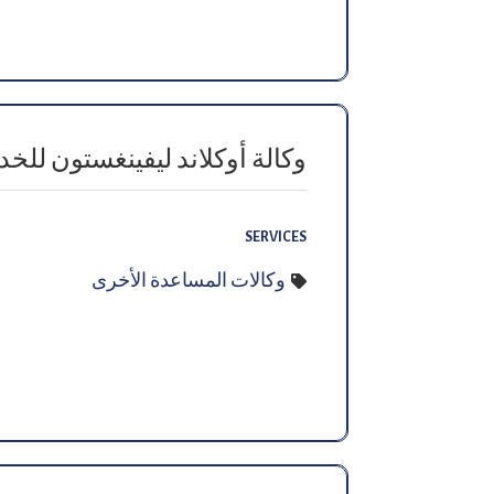
وكالة أوكلاند ليفينغستون للخد
SERVICES
وكالات المساعدة الأخرى