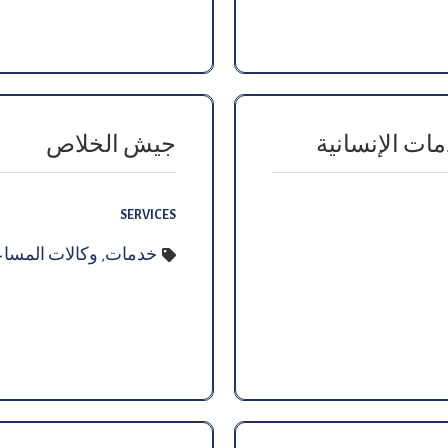
مات الإنسانية
جيش الخلاص
SERVICES
خدمات
,
وكالات المساع