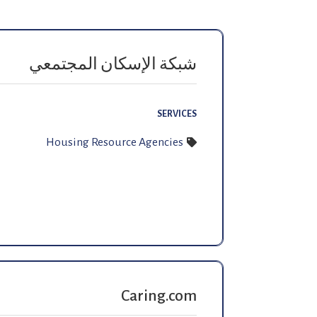
شبكة الإسكان المجتمعي
SERVICES
Housing Resource Agencies
Caring.com