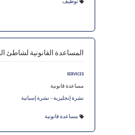
توظيف
المساعدة القانونية لشاطئ ال
SERVICES
مساعدة قانونية
نشرة إنجليزية
–
نشرة إسبانية
مساعدة قانونية