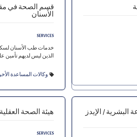
ة
قسم الصحة في مقاط
الأسنان
SERVICES
خدمات طب الأسنان لسكا
الذين ليس لديهم تأمين عل
وكالات المساعدة الأخ
 البشرية / الإيدز
هيئة الصحة العقلية
SERVICES