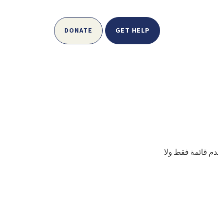
DONATE
GET HELP
دم قائمة فقط ولا