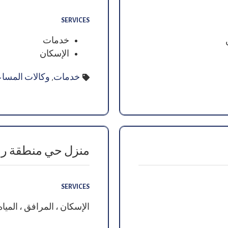
SERVICES
خدمات
الإسكان
خدمات
,
وكالات المساع
منزل حي منطقة ر
SERVICES
الإسكان ، المرافق ، الميا