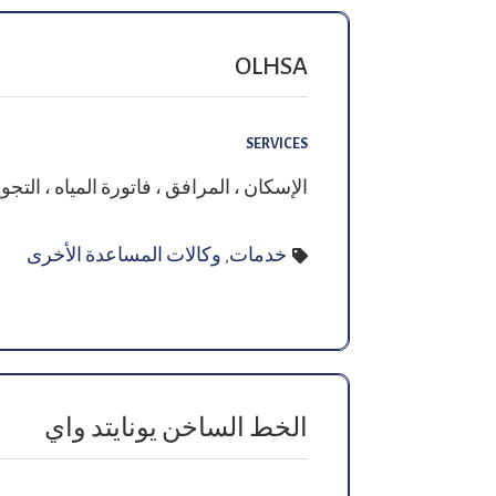
OLHSA
SERVICES
الإسكان ، المرافق ، فاتورة المياه ، التجو
خدمات
,
وكالات المساعدة الأخرى
الخط الساخن يونايتد واي