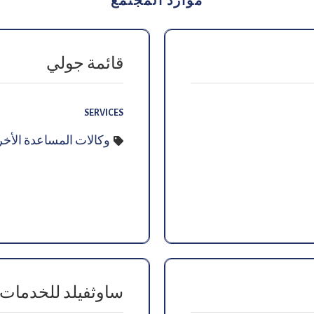
موارد المجتمع
قائمة جولي
SERVICES
وكالات المساعدة الأخ
ساوثفيلد للخدمات ا