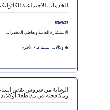
الخدمات الاجتماعية الكاثوليكي
SERVICES
الاستشارة العامة وتعاطي المخدرات
وكالات المساعدة الأخرى
الوقاية من فيروس نقص المناعة
ومكافحته في مقاطعة أوكلاند