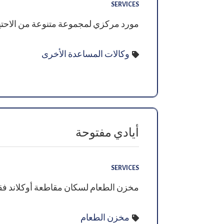
SERVICES
مورد مركزي لمجموعة متنوعة من الاحت
وكالات المساعدة الأخرى
أيادي مفتوحة
SERVICES
مخزن الطعام لسكان مقاطعة أوكلاند ف
مخزن الطعام