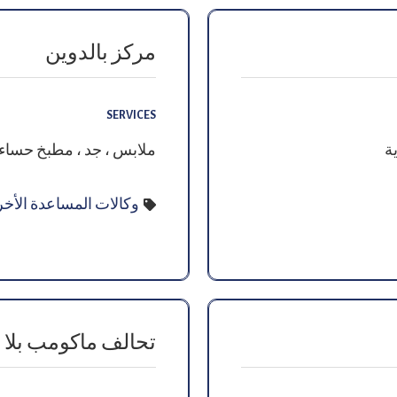
مركز بالدوين
SERVICES
ية
ملابس ، جد ، مطبخ حساء
وكالات المساعدة الأخ
تحالف ماكومب بلا 