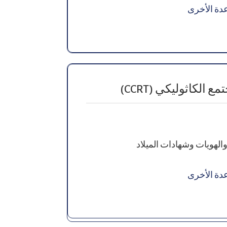
دة الأخرى
الكاثوليكي (CCRT)
الهويات وشهادات الميلاد
دة الأخرى