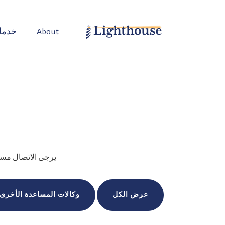
About
خدما
يرجى الاتصال مسبق
عرض الكل
وكالات المساعدة الأخرى