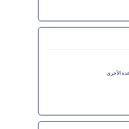
دة الأخرى