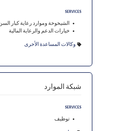
SERVICES
الشيخوخة وموارد رعاية كبار السن
خيارات الدعم والرعاية المالية
وكالات المساعدة الأخرى
شبكة الموارد
SERVICES
توظيف