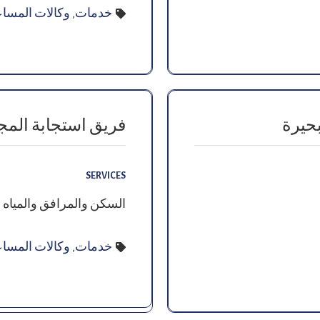
خدمات
,
وكالات المساع
بحيرة
فريق استجابة المجتمع 
SERVICES
السكن والمرافق والمياه و
خدمات
,
وكالات المساع