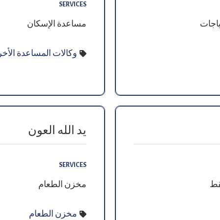
SERVICES
ياجات
مساعدة الإسكان
وكالات المساعدة الأخ
يد الله العون
SERVICES
قط
مخزن الطعام
مخزن الطعام