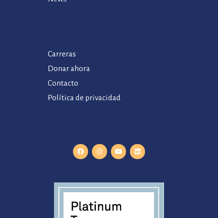
Carreras
Donar ahora
Contacto
Política de privacidad