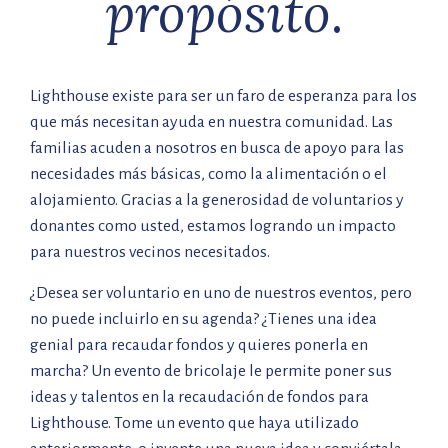
propósito
.
Lighthouse existe para ser un faro de esperanza para los
que más necesitan ayuda en nuestra comunidad. Las
familias acuden a nosotros en busca de apoyo para las
necesidades más básicas, como la alimentación o el
alojamiento. Gracias a la generosidad de voluntarios y
donantes como usted, estamos logrando un impacto
para nuestros vecinos necesitados.
¿Desea ser voluntario en uno de nuestros eventos, pero
no puede incluirlo en su agenda? ¿Tienes una idea
genial para recaudar fondos y quieres ponerla en
marcha? Un evento de bricolaje le permite poner sus
ideas y talentos en la recaudación de fondos para
Lighthouse. Tome un evento que haya utilizado