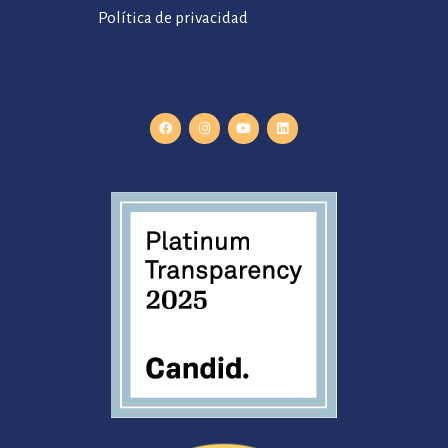
Política de privacidad