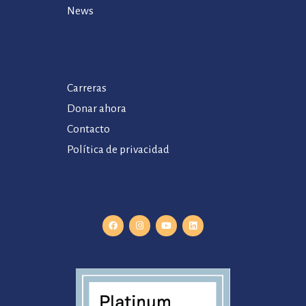
News
Carreras
Donar ahora
Contacto
Política de privacidad