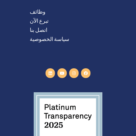
وظائف
تبرع الآن
اتصل بنا
سياسة الخصوصية