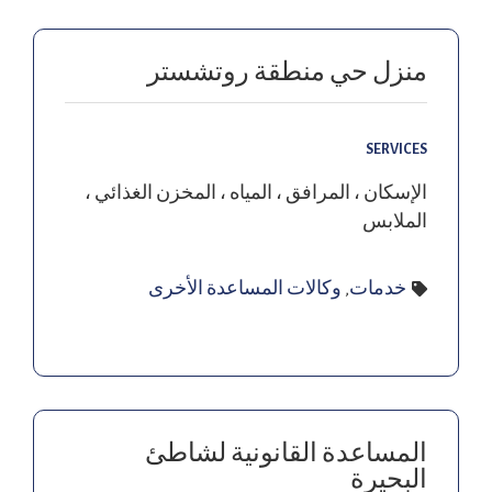
منزل حي منطقة روتشستر
SERVICES
الإسكان ، المرافق ، المياه ، المخزن الغذائي ،
الملابس
خدمات
,
وكالات المساعدة الأخرى
المساعدة القانونية لشاطئ
البحيرة