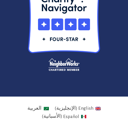
English
(
الإنجليزية
)
العربية
Español
(
الأسبانية
)