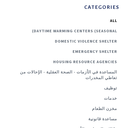
CATEGORIES
ALL
DAYTIME WARMING CENTERS (SEASONAL)
DOMESTIC VIOLENCE SHELTER
EMERGENCY SHELTER
HOUSING RESOURCE AGENCIES
المساعدة في الأزمات - الصحة العقلية - الإحالات من
تعاطي المخدرات
توظيف
خدمات
مخزن الطعام
مساعدة قانونية