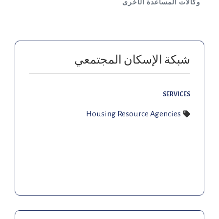
وكالات المساعدة الأخرى
شبكة الإسكان المجتمعي
SERVICES
Housing Resource Agencies