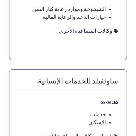
الشيخوخة وموارد رعاية كبار السن
خيارات الدعم والرعاية المالية
وكالات المساعدة الأخرى
ساوثفيلد للخدمات الإنسانية
SERVICES
خدمات
الإسكان