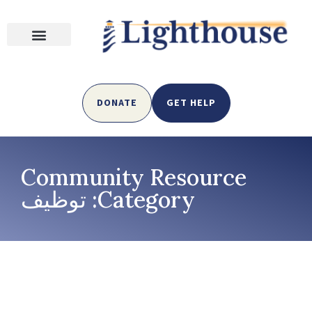
DONATE
GET HELP
Community Resource
Category: توظيف