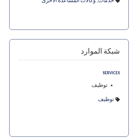
خدمات
,
وكالات المساعدة الأخرى
شبكة الموارد
SERVICES
توظيف
توظيف