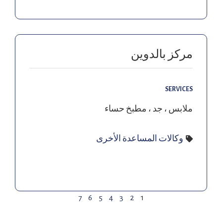
مركز بالدوين
SERVICES
ملابس ، جد ، مطبخ حساء
وكالات المساعدة الأخرى
7
6
5
4
3
2
1