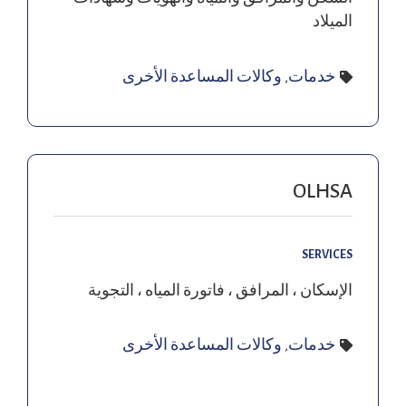
الميلاد
خدمات
,
وكالات المساعدة الأخرى
OLHSA
SERVICES
الإسكان ، المرافق ، فاتورة المياه ، التجوية
خدمات
,
وكالات المساعدة الأخرى