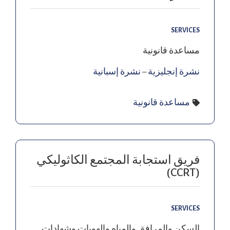
SERVICES
مساعدة قانونية
نشرة إنجليزية
–
نشرة إسبانية
مساعدة قانونية
فريق استجابة المجتمع الكاثوليكي
(CCRT)
SERVICES
السكن والمرافق والمياه والهويات وشهادات