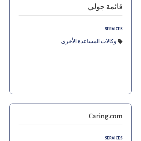
قائمة جولي
SERVICES
وكالات المساعدة الأخرى
Caring.com
SERVICES