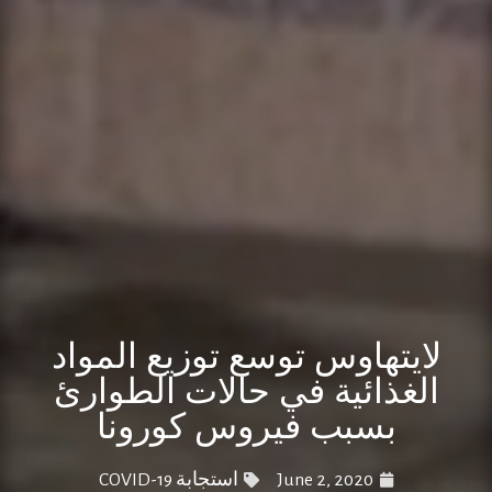
لايتهاوس توسع توزيع المواد
الغذائية في حالات الطوارئ
بسبب فيروس كورونا
June 2, 2020
استجابة COVID-19