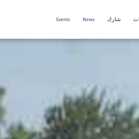
ت
شارك
News
Events