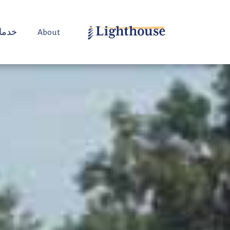
About
خدما