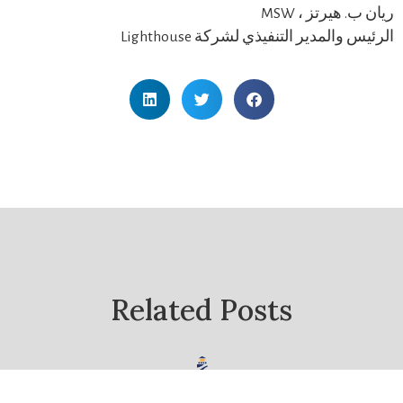
ريان ب. هيرتز ، MSW
الرئيس والمدير التنفيذي لشركة Lighthouse
Related Posts