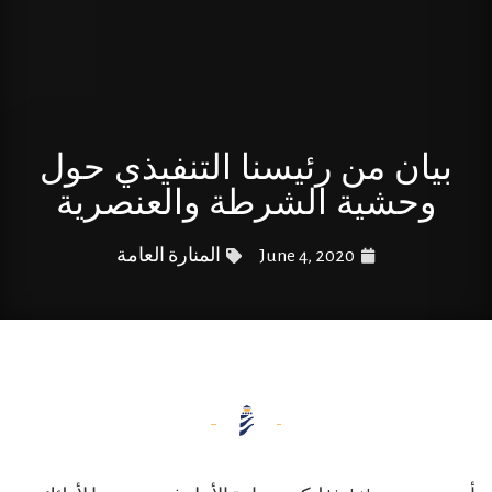
بيان من رئيسنا التنفيذي حول
وحشية الشرطة والعنصرية
June 4, 2020
المنارة العامة