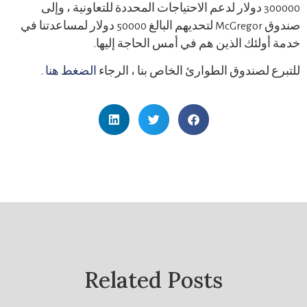
300000 دولار لدعم الاحتياجات المحددة للتعاونية ، وإلى
صندوق McGregor لتحديهم البالغ 50000 دولار لمساعدتنا في
ولئك الذين هم في أمس الحاجة إليها.
 لصندوق الطوارئ الخاص بنا ، الرجاء
الضغط هنا
.
Related Posts