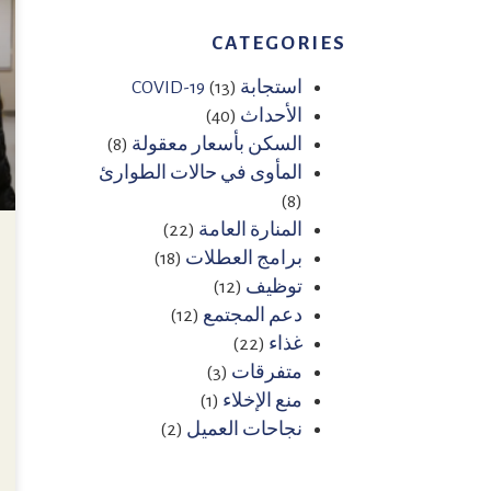
CATEGORIES
استجابة COVID-19
(13)
الأحداث
(40)
السكن بأسعار معقولة
(8)
المأوى في حالات الطوارئ
(8)
المنارة العامة
(22)
برامج العطلات
(18)
توظيف
(12)
دعم المجتمع
(12)
غذاء
(22)
متفرقات
(3)
منع الإخلاء
(1)
نجاحات العميل
(2)