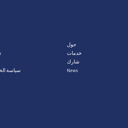
حول
خدمات
ت
شارك
News
سياسة ال