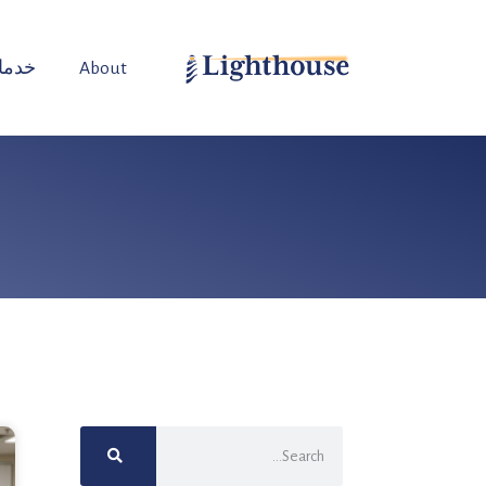
About
خدما