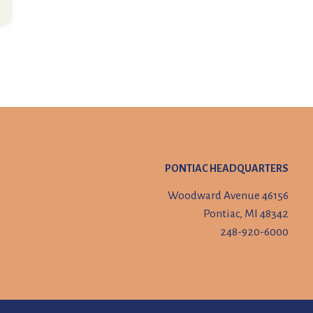
PONTIAC HEADQUARTERS
46156 Woodward Avenue
Pontiac, MI 48342
248-920-6000