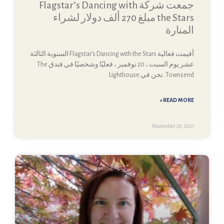
جمعت شركة Flagstar’s Dancing with
the Stars مبلغ 270 ألف دولار لشراء
المنارة
أقيمت فعالية Flagstar’s Dancing with the Stars السنوية الثالثة
عشر يوم السبت ، 20 نوفمبر ، فعليًا وشخصيًا في فندق The
Townsend. نحن في Lighthouse
READ MORE »
November 26, 2021