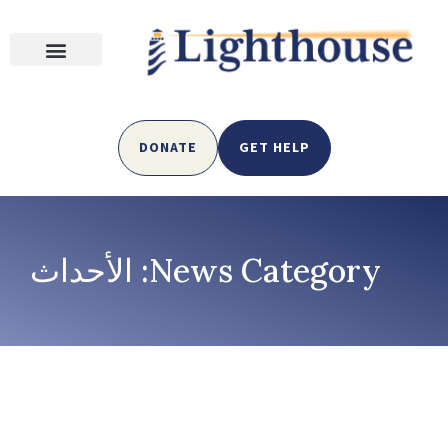
DONATE
GET HELP
News Category: الأحداث