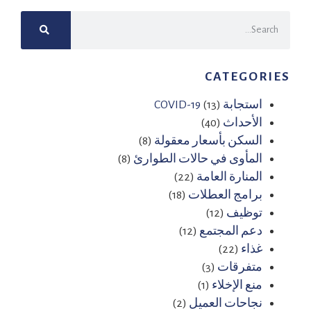
CATEGORIES
استجابة COVID-19
(13)
الأحداث
(40)
السكن بأسعار معقولة
(8)
المأوى في حالات الطوارئ
(8)
المنارة العامة
(22)
برامج العطلات
(18)
توظيف
(12)
دعم المجتمع
(12)
غذاء
(22)
متفرقات
(3)
منع الإخلاء
(1)
نجاحات العميل
(2)