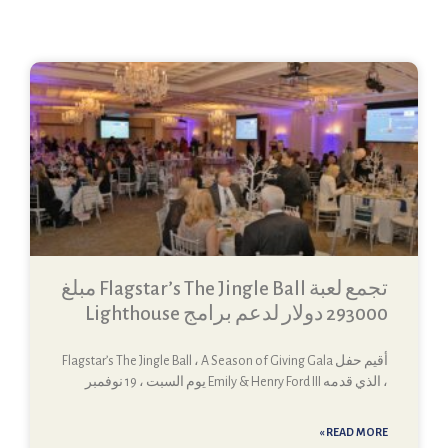
تجمع لعبة Flagstar’s The Jingle Ball مبلغ
293000 دولار لدعم برامج Lighthouse
أقيم حفل Flagstar’s The Jingle Ball ، A Season of Giving Gala
، الذي قدمه Emily & Henry Ford III يوم السبت ، 19 نوفمبر
READ MORE »