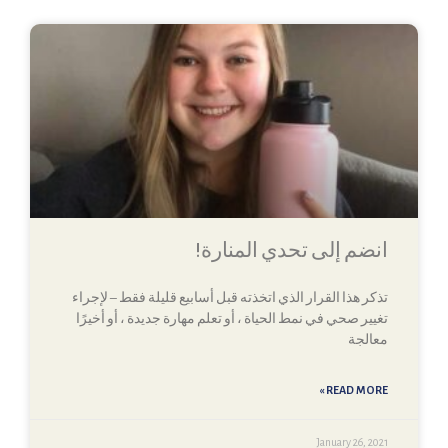
انضم إلى تحدي المنارة!
تذكر هذا القرار الذي اتخذته قبل أسابيع قليلة فقط – لإجراء
تغيير صحي في نمط الحياة ، أو تعلم مهارة جديدة ، أو أخيرًا
معالجة
READ MORE »
January 26, 2021