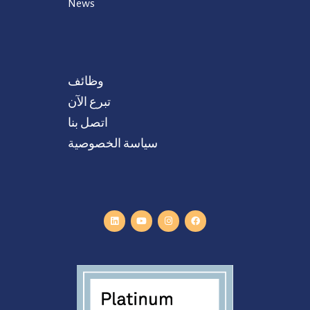
News
وظائف
تبرع الآن
اتصل بنا
سياسة الخصوصية