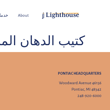
About
خدما
كتيب الدهان ال
PONTIAC HEADQUARTERS
46156 Woodward Avenue
Pontiac, MI 48342
248-920-6000