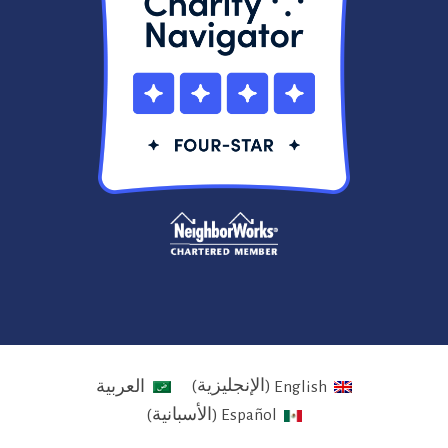
English
(
الإنجليزية
)
العربية
Español
(
الأسبانية
)