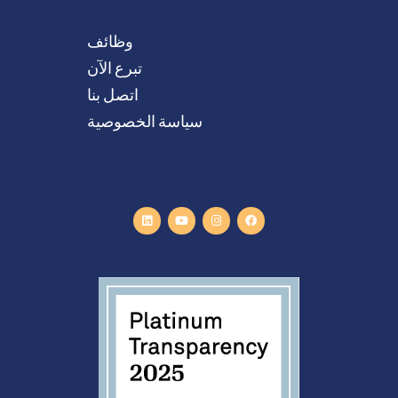
وظائف
تبرع الآن
اتصل بنا
سياسة الخصوصية