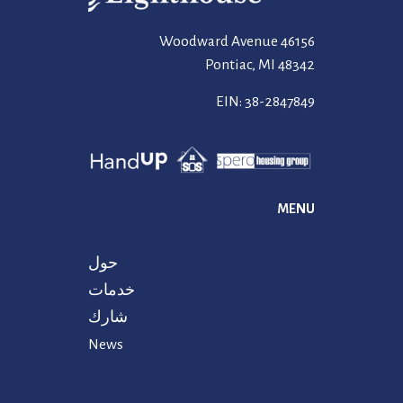
46156 Woodward Avenue
Pontiac, MI 48342
EIN: 38-2847849
MENU
حول
خدمات
شارك
News